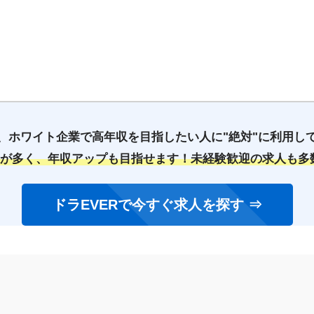
、ホワイト企業で高年収を目指したい人に"絶対"に利用し
人が多く、年収アップも目指せます！未経験歓迎の求人も
ドラEVERで今すぐ求人を探す ⇒