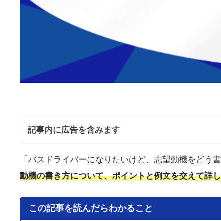
記事内に広告を含みます
「バスドライバーになりたいけど、志望動機をどう書
動機の書き方について、ポイントと例文を交えて詳し
この記事を読んだらわかること