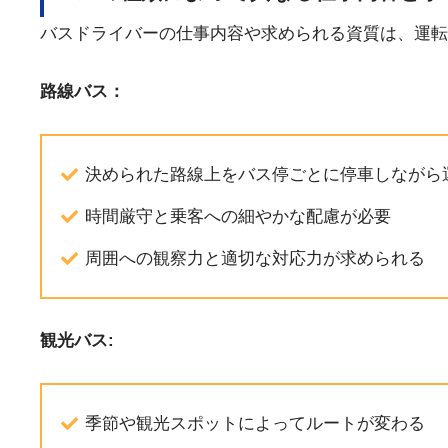
バスドライバーの仕事内容や求められる資質は、運転
路線バス：
決められた路線上をバス停ごとに停車しながら
時間厳守と乗客への細やかな配慮が必要
周囲への観察力と適切な対応力が求められる
観光バス:
季節や観光スポットによってルートが変わる