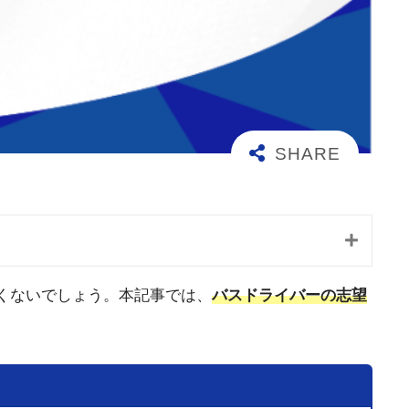
くないでしょう。本記事では、
バスドライバーの志望