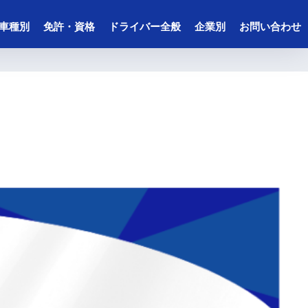
車種別
免許・資格
ドライバー全般
企業別
お問い合わせ