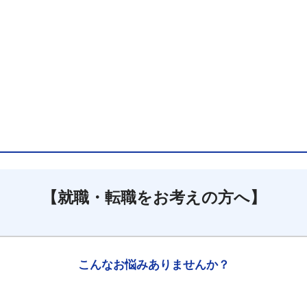
【就職・転職をお考えの方へ】
こんなお悩みありませんか？