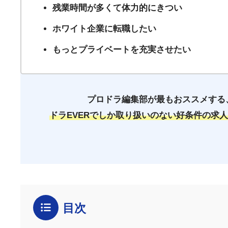
残業時間が多くて体力的にきつい
ホワイト企業に転職したい
もっとプライベートを充実させたい
プロドラ編集部が最もおススメする
ドラEVERでしか取り扱いのない好条件の求
目次