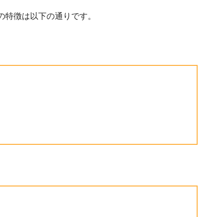
の特徴は以下の通りです。