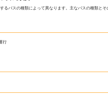
するバスの種類によって異なります。主なバスの種類とそ
運行