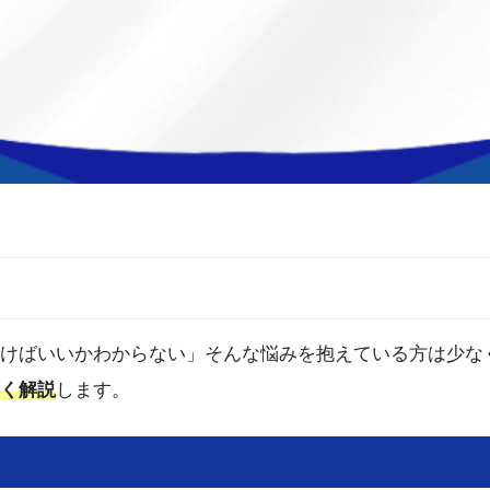
けばいいかわからない」そんな悩みを抱えている方は少な
く解説
します。