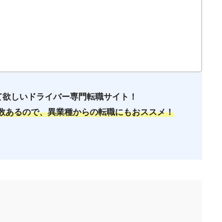
て欲しいドライバー専門転職サイト！
多数あるので、異業種からの転職にもおススメ！