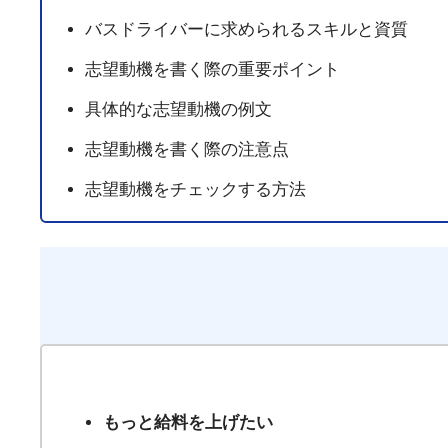
バスドライバーに求められるスキルと資質
志望動機を書く際の重要ポイント
具体的な志望動機の例文
志望動機を書く際の注意点
志望動機をチェックする方法
もっと給料を上げたい