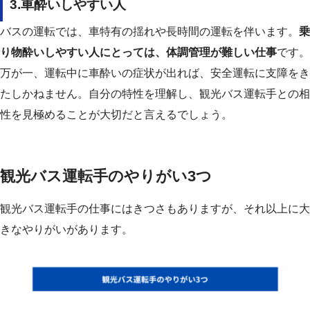
3.車酔いしやすい人
バスの運転では、車特有の揺れや長時間の運転を伴います。
乗
り物酔いしやすい人にとっては、体調管理が難しい仕事
です。
万が一、運転中に車酔いの症状が出れば、安全運転に支障をき
たしかねません。
自分の特性を理解し、観光バス運転手との相
性を見極めることが大切だと言えるでしょう。
観光バス運転手のやりがい3つ
観光バス運転手の仕事にはきつさもありますが、それ以上に大
きなやりがいがあります。