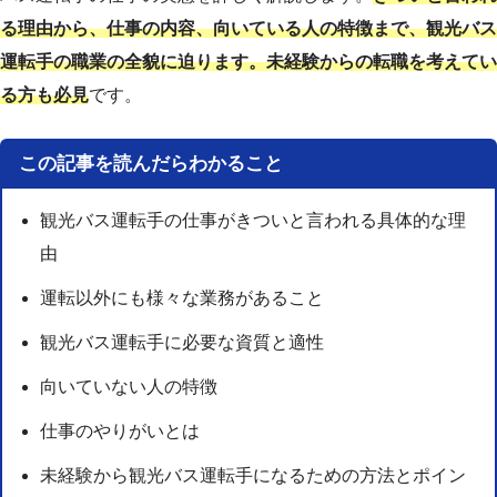
る理由から、仕事の内容、向いている人の特徴まで、観光バス
運転手の職業の全貌に迫ります。未経験からの転職を考えてい
る方も必見
です。
この記事を読んだらわかること
観光バス運転手の仕事がきついと言われる具体的な理
由
運転以外にも様々な業務があること
観光バス運転手に必要な資質と適性
向いていない人の特徴
仕事のやりがいとは
未経験から観光バス運転手になるための方法とポイン