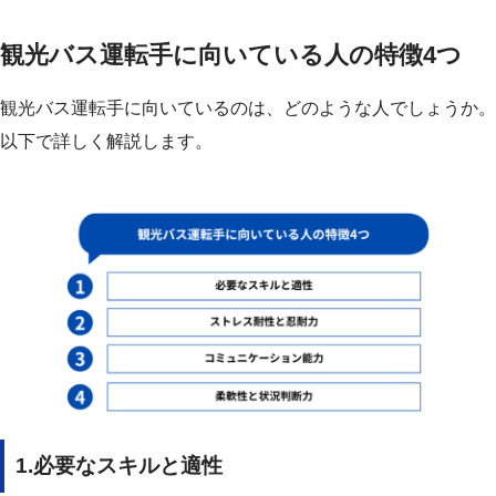
観光バス運転手に向いている人の特徴4つ
観光バス運転手に向いているのは、どのような人でしょうか。
以下で詳しく解説します。
1.必要なスキルと適性