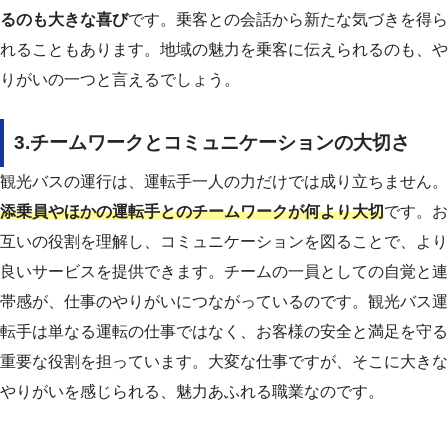
るのも大きな喜び
です。乗客との会話から新たな気づきを得ら
れることもあります。地域の魅力を乗客に伝えられるのも、や
りがいの一つと言えるでしょう。
3.チームワークとコミュニケーションの大切さ
観光バスの運行は、運転手一人の力だけでは成り立ちません。
添乗員やほかの運転手とのチームワークが何より大切
です。お
互いの役割を理解し、コミュニケーションを図ることで、より
良いサービスを提供できます。チームの一員としての自覚と連
帯感が、仕事のやりがいにつながっているのです。
観光バス運
転手は単なる運転の仕事ではなく、お客様の安全と満足を守る
重要な役割を担っています。大変な仕事ですが、そこに大きな
やりがいを感じられる、魅力あふれる職業なのです。