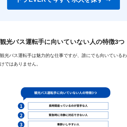
観光バス運転手に向いていない人の特徴3つ
観光バス運転手は魅力的な仕事ですが、誰にでも向いているわ
けではありません。