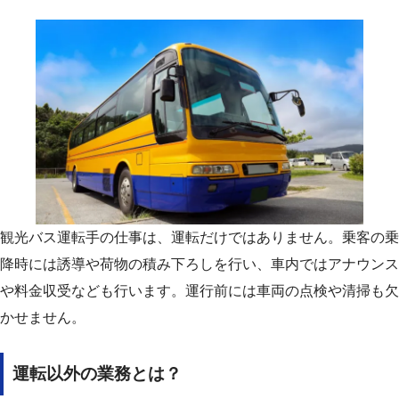
観光バス運転手の仕事は、運転だけではありません。乗客の乗
降時には誘導や荷物の積み下ろしを行い、車内ではアナウンス
や料金収受なども行います。運行前には車両の点検や清掃も欠
かせません。
運転以外の業務とは？