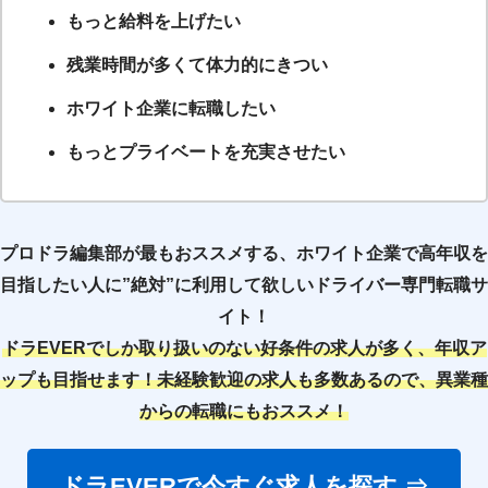
もっと給料を上げたい
残業時間が多くて体力的にきつい
ホワイト企業に転職したい
もっとプライベートを充実させたい
プロドラ編集部が最もおススメする、ホワイト企業で高年収を
目指したい人に”絶対”に利用して欲しいドライバー専門転職サ
イト！
ドラEVERでしか取り扱いのない好条件の求人が多く、年収ア
ップも目指せます！未経験歓迎の求人も多数あるので、異業種
からの転職にもおススメ！
ドラEVERで今すぐ求人を探す ⇒