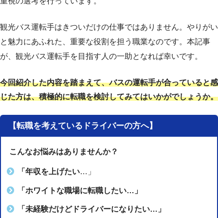
重視の選考を行っています。
観光バス運転手はきついだけの仕事ではありません。やりがい
と魅力にあふれた、重要な役割を担う職業なのです。本記事
が、観光バス運転手を目指す人の一助となれば幸いです。
今回紹介した内容を踏まえて、バスの運転手が合っていると感
じた方は、積極的に転職を検討してみてはいかがでしょうか。
【転職を考えているドライバーの方へ】
こんなお悩みはありませんか？
「年収を上げたい
…」
「ホワイトな職場に転職したい…」
「未経験だけどドライバーになりたい…」