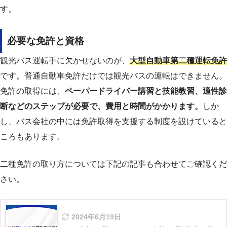
す。
必要な免許と資格
観光バス運転手に欠かせないのが、
大型自動車第二種運転免許
です。普通自動車免許だけでは観光バスの運転はできません。
免許の取得には、
ペーパードライバー講習と技能教習、適性診
断などのステップが必要で、費用と時間がかかります。
しか
し、バス会社の中には免許取得を支援する制度を設けていると
ころもあります。
二種免許の取り方については下記の記事も合わせてご確認くだ
さい。
2024年6月19日