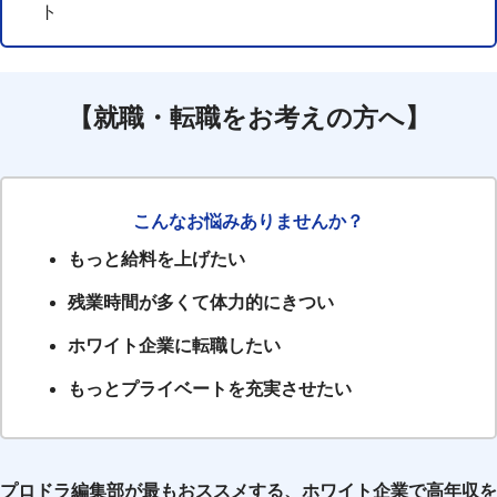
ト
【就職・転職をお考えの方へ】
こんなお悩みありませんか？
もっと給料を上げたい
残業時間が多くて体力的にきつい
ホワイト企業に転職したい
もっとプライベートを充実させたい
プロドラ編集部が最もおススメする、ホワイト企業で高年収を