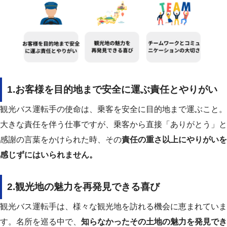
1.お客様を目的地まで安全に運ぶ責任とやりがい
観光バス運転手の使命は、乗客を安全に目的地まで運ぶこと。
大きな責任を伴う仕事ですが、乗客から直接「ありがとう」と
感謝の言葉をかけられた時、その
責任の重さ以上にやりがいを
感じずにはいられません。
2.観光地の魅力を再発見できる喜び
観光バス運転手は、様々な観光地を訪れる機会に恵まれていま
す。名所を巡る中で、
知らなかったその土地の魅力を発見でき