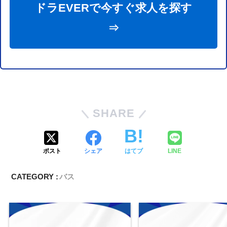
ドラEVERで今すぐ求人を探す
⇒
SHARE
ポスト
シェア
はてブ
LINE
CATEGORY :
バス