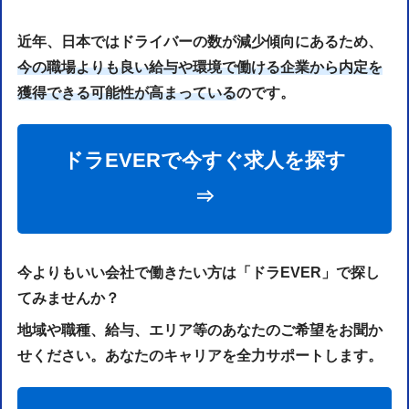
近年、日本ではドライバーの数が減少傾向にあるため、
今の職場よりも良い給与や環境で働ける企業から内定を
獲得できる可能性が高まっている
のです。
ドラEVERで今すぐ求人を探す
⇒
今よりもいい会社で働きたい方は「ドラEVER」で探し
てみませんか？
地域や職種、給与、エリア等のあなたのご希望をお聞か
せください。あなたのキャリアを全力サポートします。