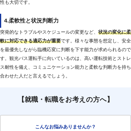
性も大切です。
4.柔軟性と状況判断力
突発的なトラブルやスケジュールの変更など、
状況の変化に柔
軟に対応できる適応力が重要
です。様々な事態を想定し、安全
を最優先しながら臨機応変に判断を下す能力が求められるので
す。
観光バス運転手に向いているのは、高い運転技術とストレ
ス耐性を備え、コミュニケーション能力と柔軟な判断力を持ち
合わせた人だと言えるでしょう。
【就職・転職をお考えの方へ】
こんなお悩みありませんか？