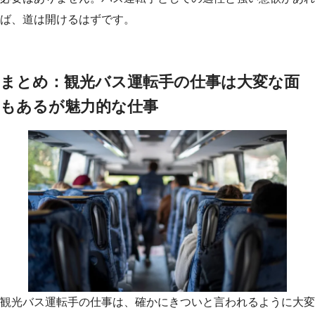
ば、道は開けるはずです。
まとめ：観光バス運転手の仕事は大変な面
もあるが魅力的な仕事
観光バス運転手の仕事は、確かにきついと言われるように大変