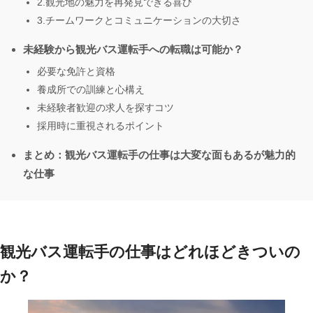
2.観光地の魅力を再発見できる喜び
3.チームワークとコミュニケーションの大切さ
未経験から観光バス運転手への転職は可能か？
必要な免許と資格
養成所での訓練と心構え
未経験者歓迎の求人を探すコツ
採用時に重視されるポイント
まとめ：観光バス運転手の仕事は大変な面もあるが魅力的
な仕事
観光バス運転手の仕事はどれほどきついの
か？