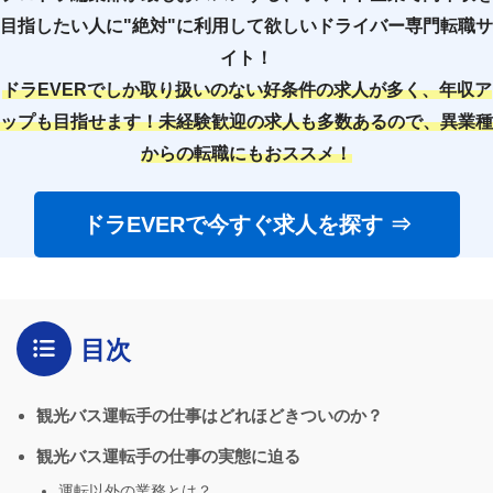
目指したい人に"絶対"に利用して欲しいドライバー専門転職サ
イト！
ドラEVERでしか取り扱いのない好条件の求人が多く、年収ア
ップも目指せます！未経験歓迎の求人も多数あるので、異業種
からの転職にもおススメ！
ドラEVERで今すぐ求人を探す ⇒
目次
観光バス運転手の仕事はどれほどきついのか？
観光バス運転手の仕事の実態に迫る
運転以外の業務とは？