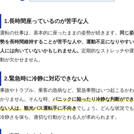
1.長時間座っているのが苦手な人
運転の仕事は、基本的に座ったままの姿勢が続きます。
同じ姿
勢を長時間維持することが苦手な人や、運動不足になりやすい
人には向いていないかもしれません。
定期的なストレッチや運
動が欠かせません。
2.緊急時に冷静に対応できない人
事故やトラブル、乗客の急病など、緊急事態はいつ起こるかわ
かりません。そんな時、
パニックに陥ったり冷静な判断ができ
ない人は、観光バス運転手に不向き
でしょう。どんな状況でも
冷静さを保ち、適切な行動がとれる人が求められます。