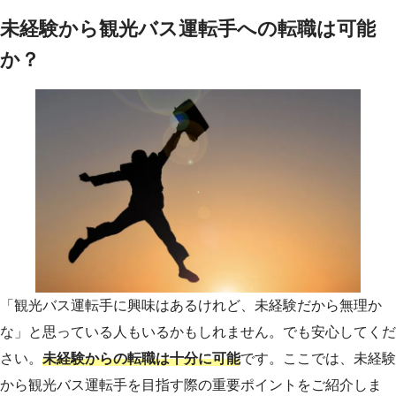
未経験から観光バス運転手への転職は可能
か？
「観光バス運転手に興味はあるけれど、未経験だから無理か
な」と思っている人もいるかもしれません。でも安心してくだ
さい。
未経験からの転職は十分に可能
です。ここでは、未経験
から観光バス運転手を目指す際の重要ポイントをご紹介しま