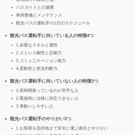
バスガイドとの連携
車両整備とメンテナンス
観光バスの運転手の1日のスケジュール
観光バス運転手に向いている人の特徴4つ
1.必要なスキルと適性
2.ストレス耐性と忍耐力
3.コミュニケーション能力
4.柔軟性と状況判断力
観光バス運転手に向いていない人の特徴3つ
1.長時間座っているのが苦手な人
2.緊急時に冷静に対応できない人
3.車酔いしやすい人
観光バス運転手のやりがい3つ
1.お客様を目的地まで安全に運ぶ責任とやりがい