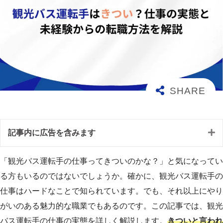
記事内に広告を含みます
「観光バス運転手の仕事ってきついのかな？」と気になってい
る方もいるのではないでしょうか。確かに、観光バス運転手の
仕事はハードなことで知られています。でも、それ以上にやり
がいのある魅力的な職業でもあるのです。この記事では、観光
バス運転手の仕事の実態を詳しく解説します。
きついと言われ