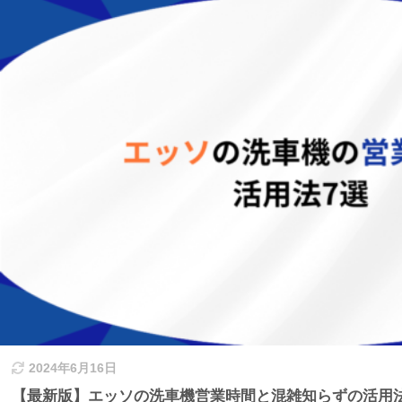
2024年6月16日
【最新版】エッソの洗車機営業時間と混雑知らずの活用法