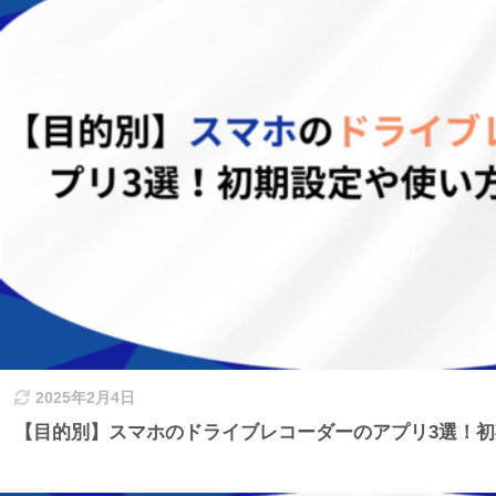
2025年2月4日
【目的別】スマホのドライブレコーダーのアプリ3選！