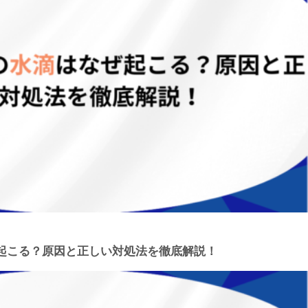
起こる？原因と正しい対処法を徹底解説！