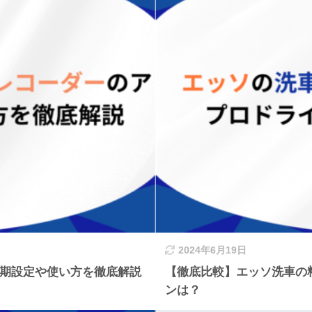
2024年6月19日
初期設定や使い方を徹底解説
【徹底比較】エッソ洗車の
ンは？