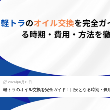
2024年6月19日
軽トラのオイル交換を完全ガイド！目安となる時期・費