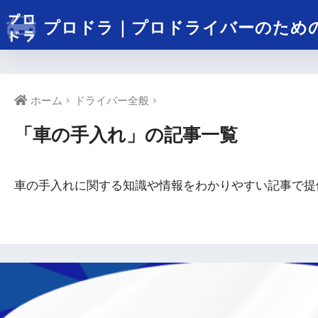
プロドラ｜プロドライバーのため
ホーム
ドライバー全般
「車の手入れ」の記事一覧
車の手入れに関する知識や情報をわかりやすい記事で提