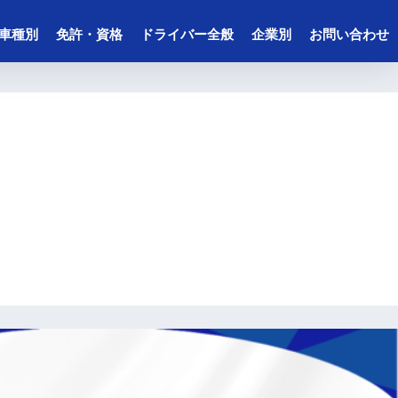
車種別
免許・資格
ドライバー全般
企業別
お問い合わせ