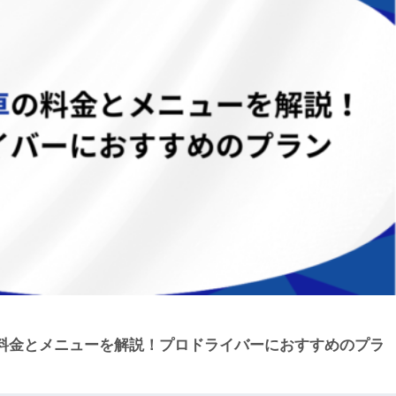
料金とメニューを解説！プロドライバーにおすすめのプラ