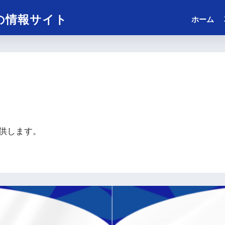
の情報サイト
ホーム
供します。