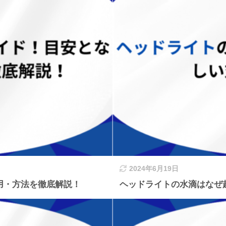
2024年6月19日
用・方法を徹底解説！
ヘッドライトの水滴はなぜ