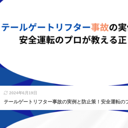
2024年6月19日
テールゲートリフター事故の実例と防止策！安全運転の