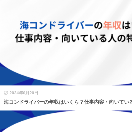
2024年6月20日
海コンドライバーの年収はいくら？仕事内容・向いてい