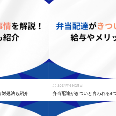
2024年6月19日
な対処法も紹介
弁当配達がきついと言われる4