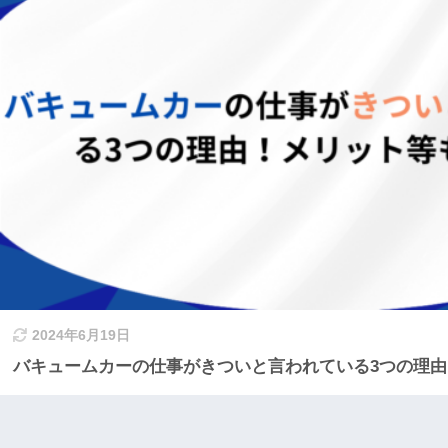
2024年6月19日
バキュームカーの仕事がきついと言われている3つの理