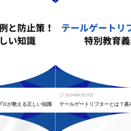
2024年6月19日
プロが教える正しい知識
テールゲートリフターとは？基