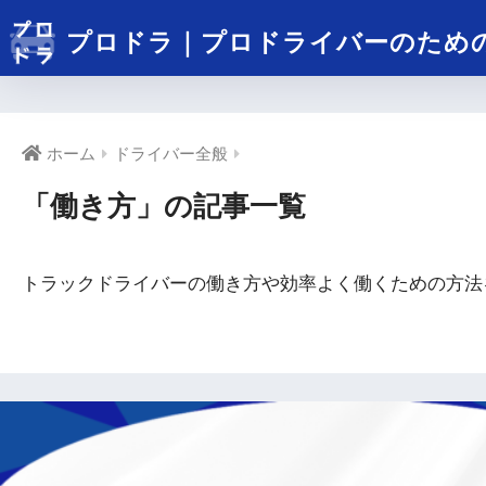
プロドラ｜プロドライバーのため
ホーム
ドライバー全般
「働き方」の記事一覧
トラックドライバーの働き方や効率よく働くための方法