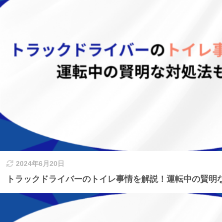
2024年6月20日
トラックドライバーのトイレ事情を解説！運転中の賢明