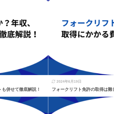
2024年6月19日
トも併せて徹底解説！
フォークリフト免許の取得は難