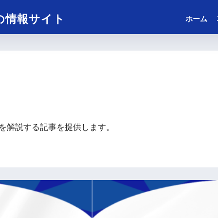
の情報サイト
ホーム
を解説する記事を提供します。