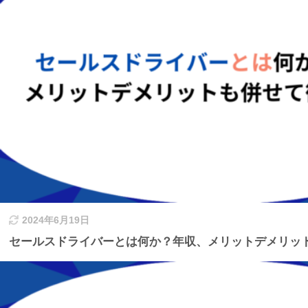
2024年6月19日
セールスドライバーとは何か？年収、メリットデメリッ