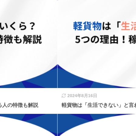
2024年8月16日
る人の特徴も解説
軽貨物は「生活できない」と言