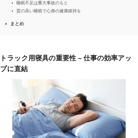
睡眠不足は重大事故のもと
質の高い睡眠で心身の健康維持を
まとめ
トラック用寝具の重要性 – 仕事の効率アッ
プに直結