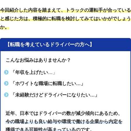
今回紹介した内容を踏まえて、トラックの運転手が合っている
と感じた方は、積極的に転職を検討してみてはいかがでしょう
か。
【転職を考えているドライバーの方へ】
こんなお悩みはありませんか？
「年収を上げたい
…」
「ホワイトな職場に転職したい…」
「未経験だけどドライバーになりたい…」
近年、日本ではドライバーの数が減少傾向にあるため、
今の職場よりも良い給与や環境で働ける企業から内定を
獲得できる可能性が高まっている
のです。