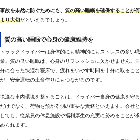
事故を未然に防ぐためにも、
質の高い睡眠を確保することが何
より大切
だといえるでしょう。
質の高い睡眠で心身の健康維持を
トラックドライバーは身体的にも精神的にもストレスの多い職
業。質の良い睡眠は、心身のリフレッシュに欠かせません。自
分に合った快適な寝床で、疲れをいやす時間を十分に取ること
が、安全運転の土台作りにもつながるのです。
快適な車内環境を整えることは、ドライバー自身の健康を守る
だけでなく、荷物を預かる側の重要な責務といえます。会社と
しても、従業員の休息施設や福利厚生の充実に努めることが求
められます。