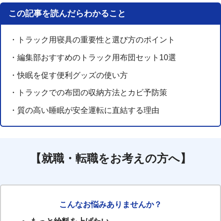
この記事を読んだらわかること
・トラック用寝具の重要性と選び方のポイント
・編集部おすすめのトラック用布団セット10選
・快眠を促す便利グッズの使い方
・トラックでの布団の収納方法とカビ予防策
・質の高い睡眠が安全運転に直結する理由
【就職・転職をお考えの方へ】
こんなお悩みありませんか？