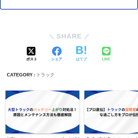
SHARE
ポスト
シェア
はてブ
LINE
CATEGORY :
トラック