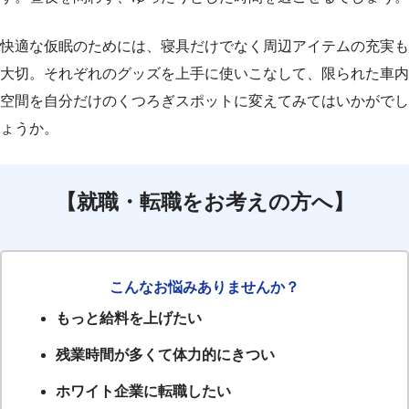
快適な仮眠のためには、寝具だけでなく周辺アイテムの充実も
大切。それぞれのグッズを上手に使いこなして、限られた車内
空間を自分だけのくつろぎスポットに変えてみてはいかがでし
ょうか。
【就職・転職をお考えの方へ】
こんなお悩みありませんか？
もっと給料を上げたい
残業時間が多くて体力的にきつい
ホワイト企業に転職したい