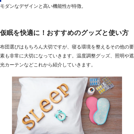
モダンなデザインと高い機能性が特徴。
仮眠を快適に！おすすめのグッズと使い方
布団選びはもちろん大切ですが、寝る環境を整えるその他の要
素も非常に大切になっていきます。温度調整グッズ、照明や遮
光カーテンなどこれから紹介していきます。