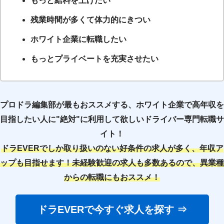
もっと給料を上げたい
残業時間が多くて体力的にきつい
ホワイト企業に転職したい
もっとプライベートを充実させたい
プロドラ編集部が最もおススメする、ホワイト企業で高年収を
目指したい人に"絶対"に利用して欲しいドライバー専門転職サ
イト！
ドラEVERでしか取り扱いのない好条件の求人が多く、年収ア
ップも目指せます！未経験歓迎の求人も多数あるので、異業種
からの転職にもおススメ！
ドラEVERで今すぐ求人を探す ⇒