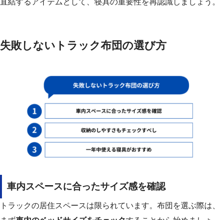
直結するアイテムとして、寝具の重要性を再認識しましょう。
失敗しないトラック布団の選び方
車内スペースに合ったサイズ感を確認
トラックの居住スペースは限られています。布団を選ぶ際は、