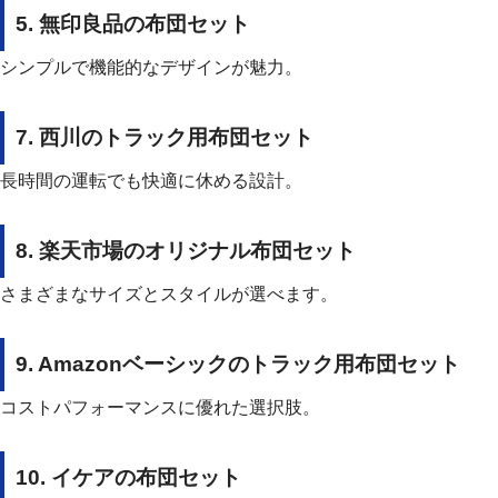
5.
無印良品の布団セット
シンプルで機能的なデザインが魅力。
7.
西川のトラック用布団セット
長時間の運転でも快適に休める設計。
8. 楽天市場のオリジナル布団セット
さまざまなサイズとスタイルが選べます。
9. Amazonベーシックのトラック用布団セット
コストパフォーマンスに優れた選択肢。
10.
イケアの布団セット