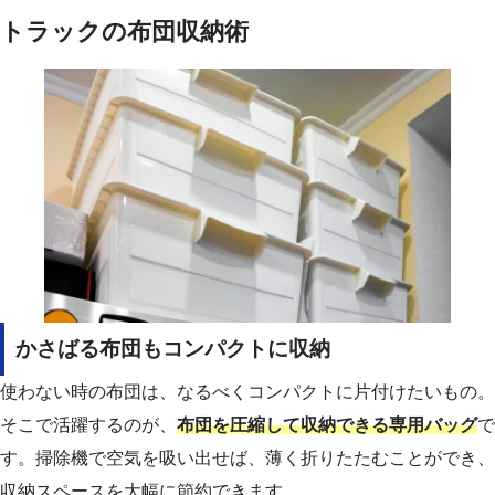
トラックの布団収納術
かさばる布団もコンパクトに収納
使わない時の布団は、なるべくコンパクトに片付けたいもの。
そこで活躍するのが、
布団を圧縮して収納できる専用バッグ
で
す。掃除機で空気を吸い出せば、薄く折りたたむことができ、
収納スペースを大幅に節約できます。