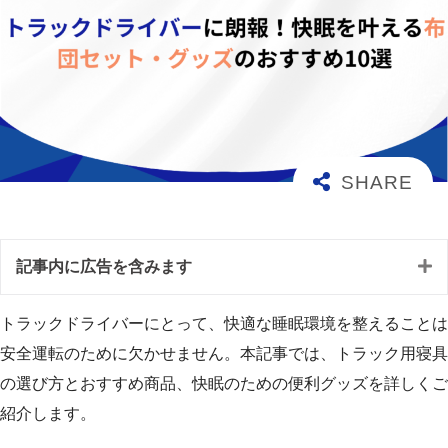
記事内に広告を含みます
トラックドライバーにとって、快適な睡眠環境を整えることは
安全運転のために欠かせません。本記事では、トラック用寝具
の選び方とおすすめ商品、快眠のための便利グッズを詳しくご
紹介します。