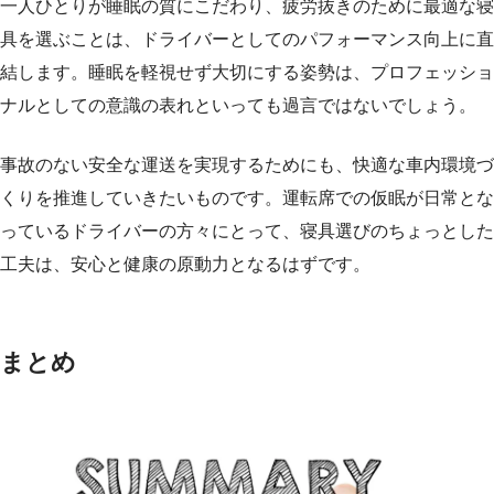
一人ひとりが睡眠の質にこだわり、疲労抜きのために最適な寝
具を選ぶことは、ドライバーとしてのパフォーマンス向上に直
結します。睡眠を軽視せず大切にする姿勢は、プロフェッショ
ナルとしての意識の表れといっても過言ではないでしょう。
事故のない安全な運送を実現するためにも、快適な車内環境づ
くりを推進していきたいものです。運転席での仮眠が日常とな
っているドライバーの方々にとって、寝具選びのちょっとした
工夫は、安心と健康の原動力となるはずです。
まとめ