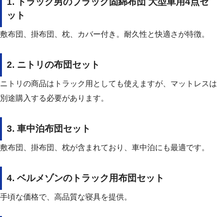
1. トラック男のブラック固綿布団 大型車用4点セ
ット
敷布団、掛布団、枕、カバー付き。耐久性と快適さが特徴。
2. ニトリの布団セット
ニトリの商品はトラック用としても使えますが、マットレスは
別途購入する必要があります。
3. 車中泊布団セット
敷布団、掛布団、枕が含まれており、車中泊にも最適です。
4. ベルメゾンのトラック用布団セット
手頃な価格で、高品質な寝具を提供。