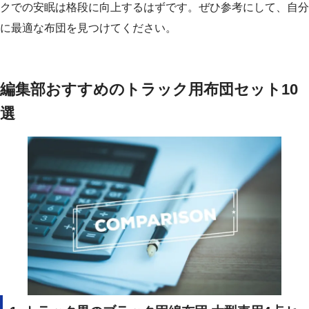
クでの安眠は格段に向上するはずです。ぜひ参考にして、自分
に最適な布団を見つけてください。
編集部おすすめのトラック用布団セット10
選