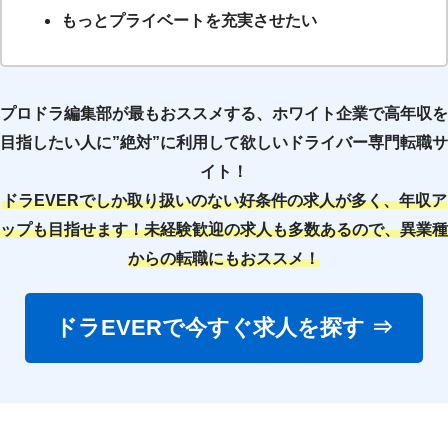
もっとプライベートを充実させたい
プロドラ編集部が最もおススメする、ホワイト企業で高年収を
目指したい人に”絶対”に利用して欲しいドライバー専門転職サ
イト！
ドラEVERでしか取り扱いのない好条件の求人が多く、年収ア
ップも目指せます！未経験歓迎の求人も多数あるので、異業種
からの転職にもおススメ！
ドラEVERで今すぐ求人を探す ⇒