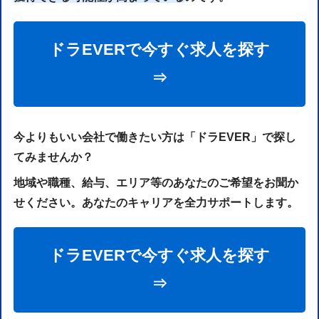
ドラEVERで今すぐ求人を探す
⇒
今よりもいい会社で働きたい方は「ドラEVER」で探し
てみませんか？
地域や職種、給与、エリア等のあなたのご希望をお聞か
せください。あなたのキャリアを全力サポートします。
ドラEVERで今すぐ求人を探す
⇒