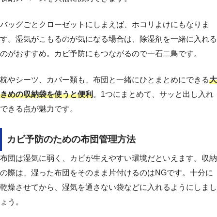
バッグごとクローゼットにしまえば、ホコリよけにもなりま
す。湿気がこもるのが気になる場合は、除湿剤を一緒に入れる
のがおすすめ。カビ予防にもつながるので一石二鳥です。
枕やシーツ、カバー類も、布団と一緒にひとまとめにできる
大
きめの収納袋を使うと便利
。1つにまとめて、サッと出し入れ
できる点が魅力です。
カビ予防のための布団管理方法
布団は湿気に弱く、カビが生えやすい環境だといえます。収納
の際は、湿った布団をそのまま片付けるのはNGです。十分に
乾燥させてから、湿気を通さない袋などに入れるようにしまし
ょう。