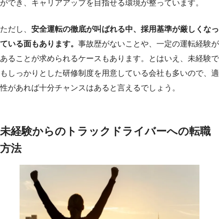
ができ、キャリアアップを目指せる環境が整っています。
ただし、
安全運転の徹底が叫ばれる中、採用基準が厳しくなっ
ている面もあります。
事故歴がないことや、一定の運転経験が
あることが求められるケースもあります。とはいえ、未経験で
もしっかりとした研修制度を用意している会社も多いので、適
性があれば十分チャンスはあると言えるでしょう。
未経験からのトラックドライバーへの転職
方法