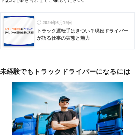
下記の記事も合わせてご確認ください。
2024年6月19日
トラック運転手はきつい？現役ドライバー
が語る仕事の実態と魅力
未経験でもトラックドライバーになるには