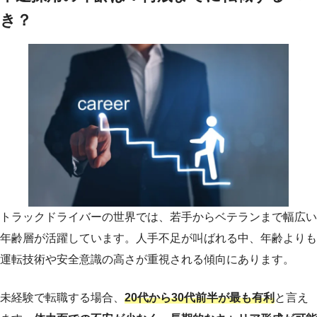
き？
トラックドライバーの世界では、若手からベテランまで幅広い
年齢層が活躍しています。人手不足が叫ばれる中、年齢よりも
運転技術や安全意識の高さが重視される傾向にあります。
未経験で転職する場合、
20代から30代前半が最も有利
と言え