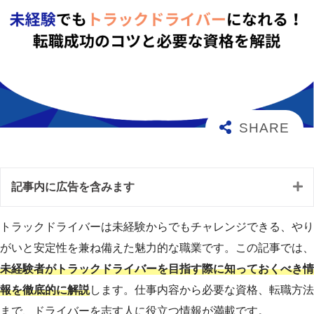
記事内に広告を含みます
トラックドライバーは未経験からでもチャレンジできる、やり
がいと安定性を兼ね備えた魅力的な職業です。この記事では、
未経験者がトラックドライバーを目指す際に知っておくべき情
報を徹底的に解説
します。仕事内容から必要な資格、転職方法
まで、ドライバーを志す人に役立つ情報が満載です。