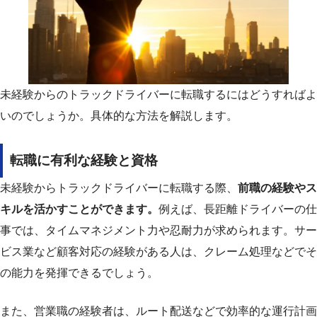
未経験からのトラックドライバーに転職するにはどうすればよ
いのでしょうか。具体的な方法を解説します。
転職に有利な経験と資格
未経験からトラックドライバーに転職する際、
前職の経験やス
キルを活かすことができます。
例えば、長距離ドライバーの仕
事では、タイムマネジメント力や忍耐力が求められます。サー
ビス業など顧客対応の経験がある人は、クレーム処理などでそ
の能力を発揮できるでしょう。
また、営業職の経験者は、ルート配送などで効率的な運行計画