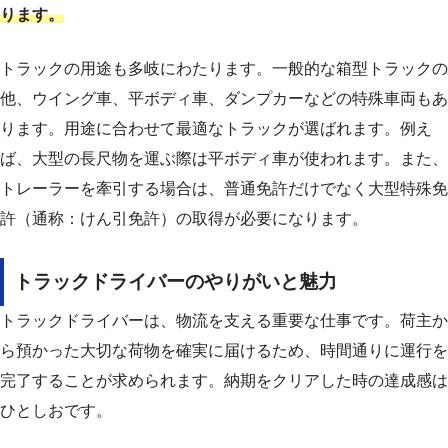
ります。
トラックの用途も多岐にわたります。一般的な箱型トラックの
他、ウイング車、平ボディ車、ダンプカーなどの特殊車両もあ
ります。用途に合わせて最適なトラックが選ばれます。例え
ば、大型の長尺物を運ぶ際は平ボディ車が使われます。また、
トレーラーを牽引する場合は、普通免許だけでなく大型特殊免
許（通称：けん引免許）の取得が必要になります。
トラックドライバーのやりがいと魅力
トラックドライバーは、物流を支える重要な仕事です。荷主か
ら預かった大切な荷物を確実に届けるため、時間通りに運行を
完了することが求められます。納期をクリアした時の達成感は
ひとしおです。