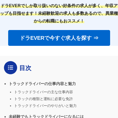
ドラEVERでしか取り扱いのない好条件の求人が多く、年収ア
ップも目指せます！未経験歓迎の求人も多数あるので、異業種
からの転職にもおススメ！
ドラEVERで今すぐ求人を探す ⇒
目次
トラックドライバーの仕事内容と魅力
トラックドライバーの主な仕事内容
トラックの種類と運転に必要な免許
トラックドライバーのやりがいと魅力
未経験でもトラックドライバーになるには