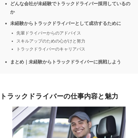
どんな会社が未経験でトラックドライバー採用しているの
か
未経験からトラックドライバーとして成功するために
先輩ドライバーからのアドバイス
スキルアップのための心がけと努力
トラックドライバーのキャリアパス
まとめ｜未経験からトラックドライバーに挑戦しよう
トラックドライバーの仕事内容と魅力