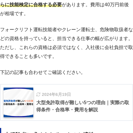
らに技能検定に合格する必要
があります。費用は40万円前後
が相場です。
フォークリフト運転技能者やクレーン運転士、危険物取扱者な
どの資格を持っていると、担当できる仕事の幅が広がります。
ただし、これらの資格は必須ではなく、入社後に会社負担で取
得できることも多いです。
下記の記事も合わせてご確認ください。
2024年6月19日
大型免許取得が難しい5つの理由｜実際の取
得条件・合格率・費用を解説