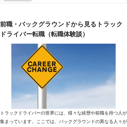
前職・バックグラウンドから見るトラック
ドライバー転職（転職体験談）
トラックドライバーの世界には、様々な経歴や前職を持つ人が
集まっています。ここでは、バックグラウンドの異なる人々が