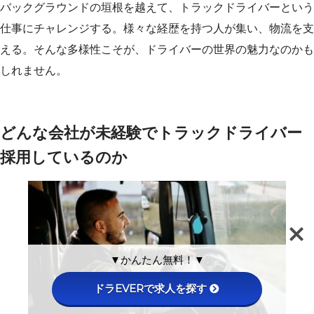
バックグラウンドの垣根を越えて、トラックドライバーという
仕事にチャレンジする。様々な経歴を持つ人が集い、物流を支
える。そんな多様性こそが、ドライバーの世界の魅力なのかも
しれません。
どんな会社が未経験でトラックドライバー
採用しているのか
▼かんたん無料！▼
ドラEVERで求人を探す