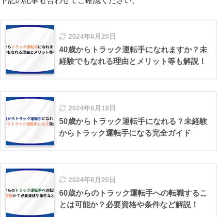
下記の記事も合わせてご確認ください。
2024年6月20日
40歳からトラック運転手になれますか？未
経験でもなれる理由とメリット等も解説！
2024年6月19日
50歳からトラック運転手になれる？未経験
からトラック運転手になる完全ガイド
2024年6月20日
60歳からのトラック運転手への転職するこ
とは可能か？必要資格や条件など解説！