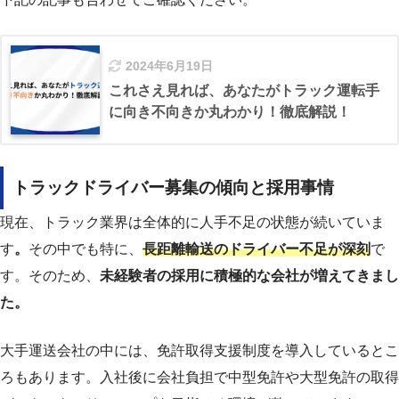
2024年6月19日
これさえ見れば、あなたがトラック運転手
に向き不向きか丸わかり！徹底解説！
トラックドライバー募集の傾向と採用事情
現在、トラック業界は全体的に人手不足の状態が続いていま
す
。
その中でも特に、
長距離輸送のドライバー不足が深刻
で
す。そのため、
未経験者の採用に積極的な会社が増えてきまし
た。
大手運送会社の中には、免許取得支援制度を導入しているとこ
ろもあります。入社後に会社負担で中型免許や大型免許の取得