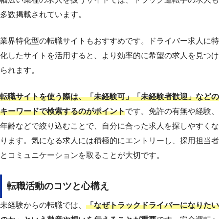
多数掲載されています。
業界特化型の転職サイトもおすすめです。ドライバー求人に特
化したサイトを活用すると、より効率的に希望の求人を見つけ
られます。
転職サイトを使う際は、「未経験可」「未経験者歓迎」などの
キーワードで検索するのがポイント
です。免許の有無や経験、
年齢などで絞り込むことで、自分に合った求人を探しやすくな
ります。気になる求人には積極的にエントリーし、採用担当者
とコミュニケーションを取ることが大切です。
転職活動のコツと心構え
未経験からの転職では、
「なぜトラックドライバーになりたい