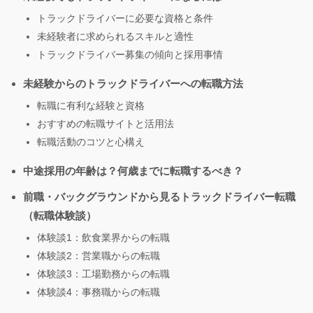
トラックドライバーに必要な資格と条件
未経験者に求められるスキルと適性
トラックドライバー募集の傾向と採用事情
未経験からのトラックドライバーへの転職方法
転職に有利な経験と資格
おすすめの転職サイトと活用法
転職活動のコツと心構え
中途採用の年齢は？何歳までに転職するべき？
前職・バックグラウンドから見るトラックドライバー転職
（転職体験談）
体験談1：飲食業界からの転職
体験談2：営業職からの転職
体験談3：工場勤務からの転職
体験談4：事務職からの転職