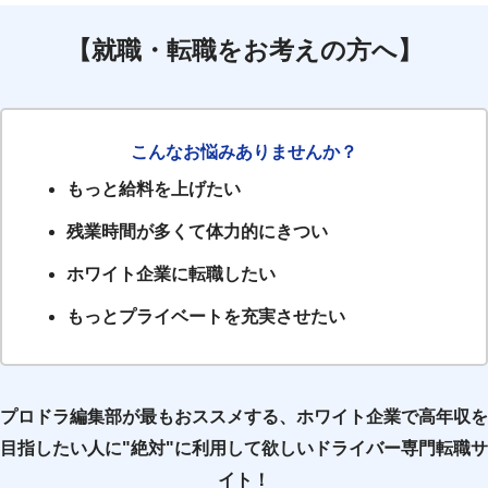
【就職・転職をお考えの方へ】
こんなお悩みありませんか？
もっと給料を上げたい
残業時間が多くて体力的にきつい
ホワイト企業に転職したい
もっとプライベートを充実させたい
プロドラ編集部が最もおススメする、ホワイト企業で高年収を
目指したい人に"絶対"に利用して欲しいドライバー専門転職サ
イト！