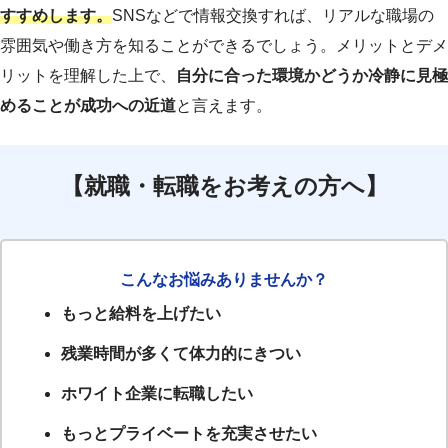
すすめします。
SNSなどで情報交換すれば、リアルな職場の
雰囲気や働き方を知ることができるでしょう。メリットとデメ
リットを理解した上で、
自分に合った環境かどうか冷静に見極
めることが成功への近道
と言えます。
【就職・転職をお考えの方へ】
こんなお悩みありませんか？
もっと給料を上げたい
残業時間が多くて体力的にきつい
ホワイト企業に転職したい
もっとプライベートを充実させたい