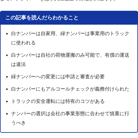
この記事を読んだらわかること
白ナンバーは自家用、緑ナンバーは事業用のトラック
に使われる
白ナンバーは自社の荷物運搬のみ可能で、有償の運送
は違法
緑ナンバーへの変更には申請と審査が必要
白ナンバーにもアルコールチェックが義務付けられた
トラックの安全運転には特有のコツがある
ナンバーの選択は会社の事業形態に合わせて慎重に行
うべき