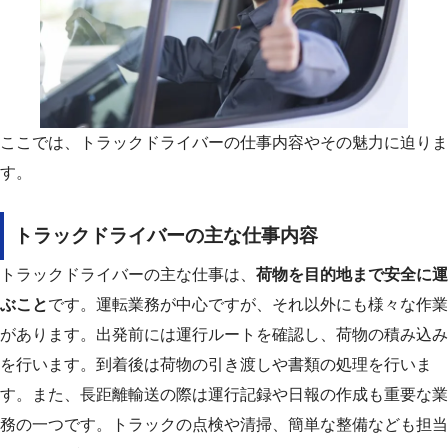
ここでは、トラックドライバーの仕事内容やその魅力に迫りま
す。
トラックドライバーの主な仕事内容
トラックドライバーの主な仕事は、
荷物を目的地まで安全に運
ぶこと
です。運転業務が中心ですが、それ以外にも様々な作業
があります。出発前には運行ルートを確認し、荷物の積み込み
を行います。到着後は荷物の引き渡しや書類の処理を行いま
す。また、長距離輸送の際は運行記録や日報の作成も重要な業
務の一つです。トラックの点検や清掃、簡単な整備なども担当