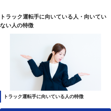
トラック運転手に向いている人・向いてい
ない人の特徴
トラック運転手に向いている人の特徴