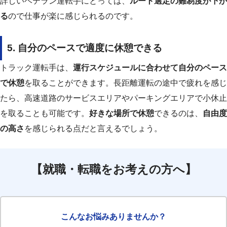
詳しいベテラン運転手にとっては、
ルート選定の難易度が下が
る
ので仕事が楽に感じられるのです。
5. 自分のペースで適度に休憩できる
トラック運転手は、
運行スケジュールに合わせて自分のペース
で休憩
を取ることができます。長距離運転の途中で疲れを感じ
たら、高速道路のサービスエリアやパーキングエリアで小休止
を取ることも可能です。
好きな場所で休憩
できるのは、
自由度
の高さ
を感じられる点だと言えるでしょう。
【就職・転職をお考えの方へ】
こんなお悩みありませんか？