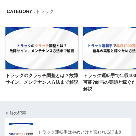
CATEGORY :
トラック
トラックのクラッチ調整とは？故障
トラック運転手で年収100
サイン、メンテナンス方法まで解説
可能?給与の実態と稼ぐ
解説
前の記事
トラック運転手はやめとけと言われる理由8