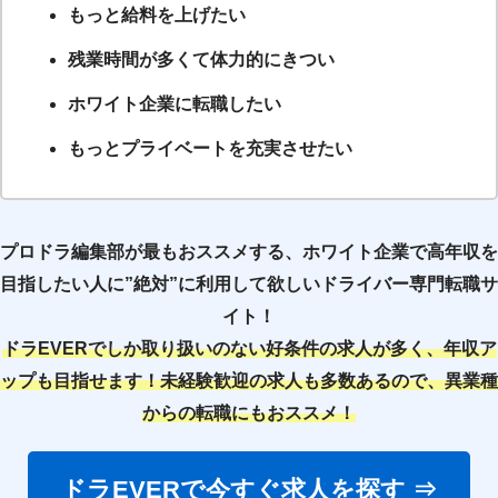
もっと給料を上げたい
残業時間が多くて体力的にきつい
ホワイト企業に転職したい
もっとプライベートを充実させたい
プロドラ編集部が最もおススメする、ホワイト企業で高年収を
目指したい人に”絶対”に利用して欲しいドライバー専門転職サ
イト！
ドラEVERでしか取り扱いのない好条件の求人が多く、年収ア
ップも目指せます！未経験歓迎の求人も多数あるので、異業種
からの転職にもおススメ！
ドラEVERで今すぐ求人を探す ⇒