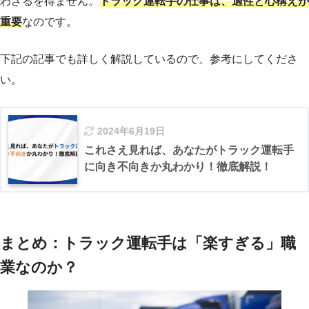
わざるを得ません。
トラック運転手の仕事は、適性と心構えが
重要
なのです。
下記の記事でも詳しく解説しているので、参考にしてくださ
い。
2024年6月19日
これさえ見れば、あなたがトラック運転手
に向き不向きか丸わかり！徹底解説！
まとめ：トラック運転手は「楽すぎる」職
業なのか？