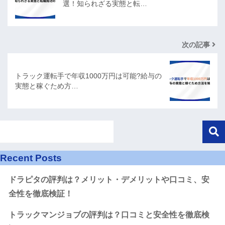
選！知られざる実態と転…
次の記事
トラック運転手で年収1000万円は可能?給与の
実態と稼ぐため方…
Recent Posts
ドラピタの評判は？メリット・デメリットや口コミ、安
全性を徹底検証！
トラックマンジョブの評判は？口コミと安全性を徹底検