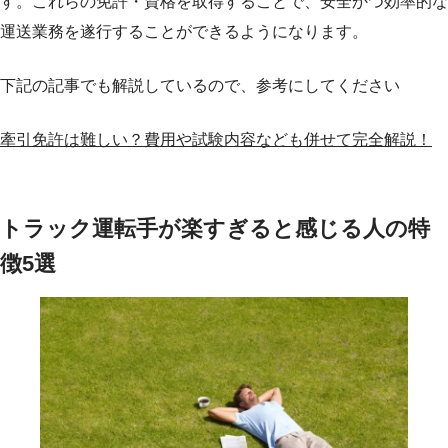
す。これらの免許・資格を取得することで、安全かつ効率的な
運送業務を遂行することができるようになります。
下記の記事でも解説しているので、参考にしてください
牽引免許は難しい？費用や試験内容なども併せて完全解説！
トラック運転手が楽すぎると感じる人の特
徴5選