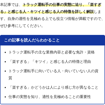
本記事では、
トラック運転手の仕事の実態に迫り、「楽すぎ
る」と感じる人・キツイと感じる人の特徴を詳しく解説
しま
す。自身の適性を見極める上でも役立つ情報が満載ですので、
ぜひ参考にしてください。
この記事を読んだらわかること
トラック運転手の主な業務内容と必要な免許・資格
「楽すぎる」「キツイ」と感じる人の特徴と理由
トラック運転手に向いている人・向いていない人の資
質
「楽すぎる」かどうかは人により感じ方が異なること
仕事の実態を知り、適性を見極めることの重要性