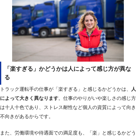
「楽すぎる」かどうかは人によって感じ方が異な
る
トラック運転手の仕事が「楽すぎる」と感じるかどうかは、
人
によって大きく異なります
。仕事のやりがいや楽しさの感じ方
は十人十色であり、ストレス耐性など個人の資質によって向き
不向きがあるからです。
また、労働環境や待遇面での満足度も、「楽」と感じるかどう