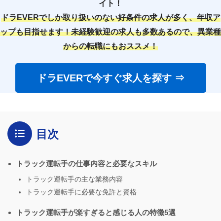
イト！
ドラEVERでしか取り扱いのない好条件の求人が多く、年収ア
ップも目指せます！未経験歓迎の求人も多数あるので、異業種
からの転職にもおススメ！
ドラEVERで今すぐ求人を探す ⇒
目次
トラック運転手の仕事内容と必要なスキル
トラック運転手の主な業務内容
トラック運転手に必要な免許と資格
トラック運転手が楽すぎると感じる人の特徴5選