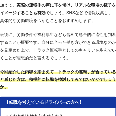
加えて、
実際の運転手の声に耳を傾け、リアルな職場の様子を
イメージすることも有効
でしょう。SNSなどで情報収集し、
具体的な労働環境をつかむことをおすすめします。
最後に、労働条件や福利厚生なども含めて総合的に適性を判断
することが肝要です。自分に合った働き方ができる環境なのか
を見定めた上で、トラック運転手としてのキャリアを歩んでい
くことが理想的だと言えるでしょう。
今回紹介した内容を踏まえて、トラックの運転手が合っている
と感じた方は、積極的に転職を検討してみてはいかがでしょう
か。
【転職を考えているドライバーの方へ】