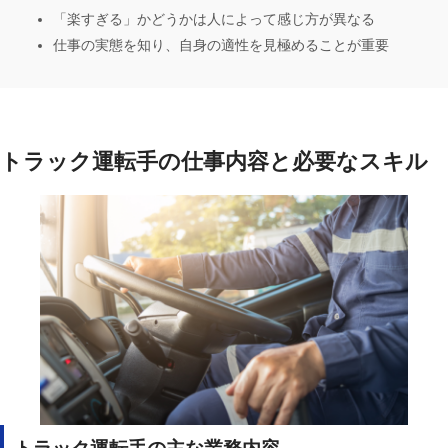
「楽すぎる」かどうかは人によって感じ方が異なる
仕事の実態を知り、自身の適性を見極めることが重要
トラック運転手の仕事内容と必要なスキル