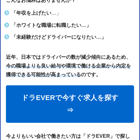
こんなお悩みはありませんか？
「年収を上げたい
…」
「ホワイトな職場に転職したい…」
「未経験だけどドライバーになりたい…」
近年、日本ではドライバーの数が減少傾向にあるため、
今の職場よりも良い給与や環境で働ける企業から内定を
獲得できる可能性が高まっている
のです。
ドラEVERで今すぐ求人を探す
⇒
今よりもいい会社で働きたい方は「ドラEVER」で探し