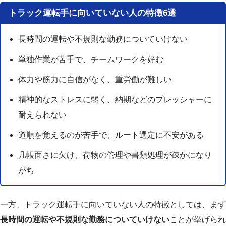
トラック運転手に向いていない人の特徴6選
長時間の運転や不規則な勤務についていけない
単独作業が苦手で、チームワークを好む
体力や筋力に自信がなく、重労働が難しい
精神的なストレスに弱く、納期などのプレッシャーに
耐えられない
道順を覚えるのが苦手で、ルート選定に不安がある
几帳面さに欠け、荷物の管理や書類処理が疎かになり
がち
一方、トラック運転手に向いていない人の特徴としては、まず
長時間の運転や不規則な勤務についていけない
ことが挙げられ