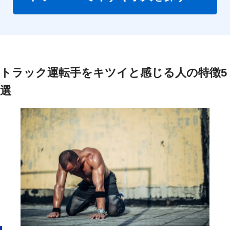
トラック運転手をキツイと感じる人の特徴5
選