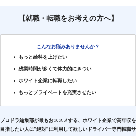
【就職・転職をお考えの方へ】
こんなお悩みありませんか？
もっと給料を上げたい
残業時間が多くて体力的にきつい
ホワイト企業に転職したい
もっとプライベートを充実させたい
プロドラ編集部が最もおススメする、ホワイト企業で高年収を
目指したい人に"絶対"に利用して欲しいドライバー専門転職サ