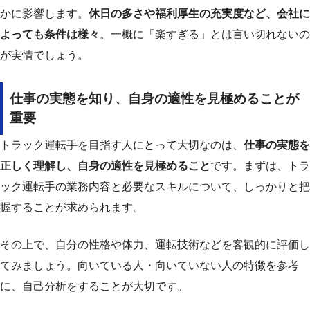
かに影響します。
休日の多さや福利厚生の充実度など、会社に
よっても条件は様々
。一概に「楽すぎる」とは言い切れないの
が実情でしょう。
仕事の実態を知り、自身の適性を見極めることが
重要
トラック運転手を目指す人にとって大切なのは、
仕事の実態を
正しく理解し、自身の適性を見極めること
です。まずは、トラ
ック運転手の業務内容と必要なスキルについて、しっかりと把
握することが求められます。
その上で、自分の性格や体力、運転技術などを客観的に評価し
てみましょう。向いている人・向いていない人の特徴を参考
に、自己分析をすることが大切です。