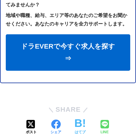
てみませんか？
地域や職種、給与、エリア等のあなたのご希望をお聞か
せください。あなたのキャリアを全力サポートします。
ドラEVERで今すぐ求人を探す
⇒
SHARE
ポスト
シェア
はてブ
LINE