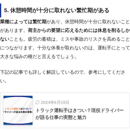
5. 休憩時間が十分に取れない繁忙期がある
業種によっては繁忙期
があり、休憩時間が十分に取れないこと
があります。
荷主からの要望に応えるためには休息を削るしか
ない
ことも。疲労の蓄積は、ミスや事故のリスクを高めること
につながります。十分な休養が取れないのは、運転手にとって
大きな悩みの種だと言えるでしょう。
下記の記事でも詳しく解説しているので、参考にしてくださ
い。
2024年6月19日
トラック運転手はきつい？現役ドライバー
が語る仕事の実態と魅力