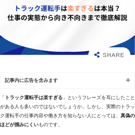
記事内に広告を含みます
「
トラック運転手は楽すぎる
」というフレーズを耳にしたこと
がある人も多いのではないでしょうか。しかし、実際のトラッ
ク運転手の仕事内容や働き方を知らない人にとっては、
真偽の
ほどが掴みにくい
ものです。