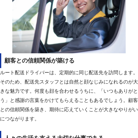
顧客との信頼関係が築ける
ルート配送ドライバーは、定期的に同じ配送先を訪問します。
そのため、配送先スタッフとは自然と顔なじみになれるのが大
きな魅力です。
何度も顔を合わせるうちに、「いつもありがと
う」と感謝の言葉をかけてもらえることもあるでしょう。
顧客
との信頼関係を築き、期待に応えていくことが大きなやりがい
につながります。