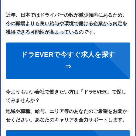
近年、日本ではドライバーの数が減少傾向にあるため、
今の職場よりも良い給与や環境で働ける企業から内定を
獲得できる可能性が高まっている
のです。
ドラEVERで今すぐ求人を探す
⇒
今よりもいい会社で働きたい方は「ドラEVER」で探し
てみませんか？
地域や職種、給与、エリア等のあなたのご希望をお聞か
せください。あなたのキャリアを全力サポートします。