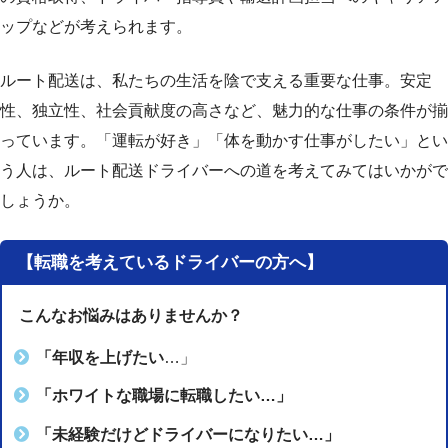
ップなどが考えられます。
ルート配送は、私たちの生活を陰で支える重要な仕事。
安定
性、独立性、社会貢献度の高さなど、魅力的な仕事の条件が揃
っています。
「運転が好き」「体を動かす仕事がしたい」とい
う人は、ルート配送ドライバーへの道を考えてみてはいかがで
しょうか。
【転職を考えているドライバーの方へ】
こんなお悩みはありませんか？
「年収を上げたい
…」
「ホワイトな職場に転職したい…」
「未経験だけどドライバーになりたい…」