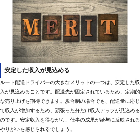
安定した収入が見込める
ルート配送ドライバーの大きなメリットの一つは、安定した収
入が見込めることです。
配送先が固定されているため、定期的
な売り上げを期待できます。
歩合制の場合でも、配送量に応じ
て収入が増加するため、頑張った分だけ収入アップが見込める
のです。
安定収入を得ながら、仕事の成果が給与に反映される
やりがいを感じられるでしょう。