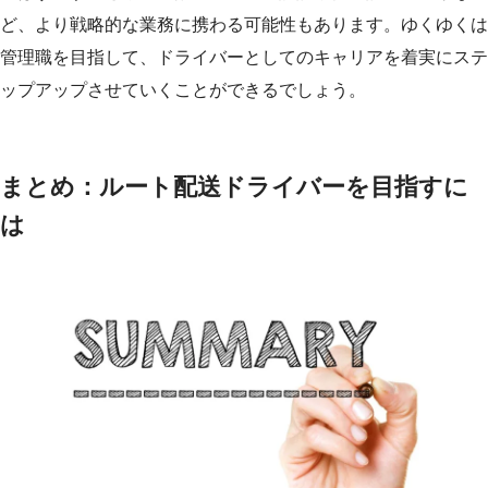
ど、より戦略的な業務に携わる可能性もあります。
ゆくゆくは
管理職を目指して、ドライバーとしてのキャリアを着実にステ
ップアップさせていくことができるでしょう。
まとめ：ルート配送ドライバーを目指すに
は