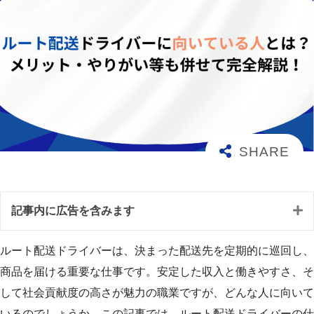
記事内に広告を含みます
ルート配送ドライバーは、決まった配送先を定期的に巡回し、
商品を届ける重要な仕事です。安定した収入と働きやすさ、そ
して社会貢献度の高さが魅力の職業ですが、どんな人に向いて
いるのでしょうか。この記事では、ルート配送ドライバーの仕