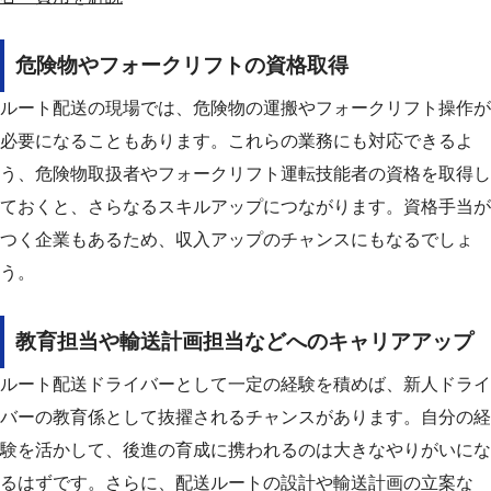
危険物やフォークリフトの資格取得
ルート配送の現場では、危険物の運搬やフォークリフト操作が
必要になることもあります。
これらの業務にも対応できるよ
う、危険物取扱者やフォークリフト運転技能者の資格を取得し
ておくと、さらなるスキルアップにつながります。資格手当が
つく企業もあるため、収入アップのチャンスにもなるでしょ
う。
教育担当や輸送計画担当などへのキャリアアップ
ルート配送ドライバーとして一定の経験を積めば、新人ドライ
バーの教育係として抜擢されるチャンスがあります。
自分の経
験を活かして、後進の育成に携われるのは大きなやりがいにな
るはずです。
さらに、配送ルートの設計や輸送計画の立案な