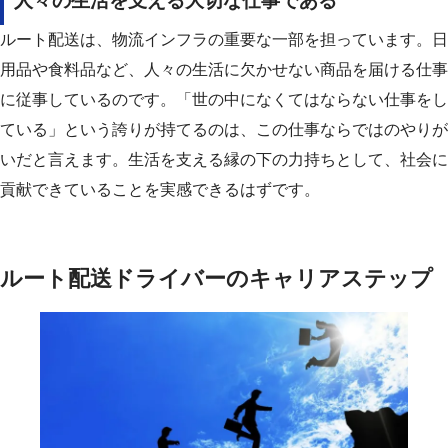
人々の生活を支える大切な仕事である
ルート配送は、物流インフラの重要な一部を担っています。
日
用品や食料品など、人々の生活に欠かせない商品を届ける仕事
に従事しているのです。
「世の中になくてはならない仕事をし
ている」という誇りが持てるのは、この仕事ならではのやりが
いだと言えます。
生活を支える縁の下の力持ちとして、社会に
貢献できていることを実感できるはずです。
ルート配送ドライバーのキャリアステップ