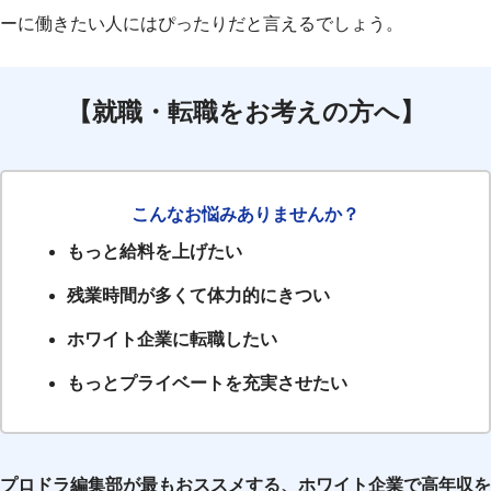
ーに働きたい人にはぴったりだと言えるでしょう。
【就職・転職をお考えの方へ】
こんなお悩みありませんか？
もっと給料を上げたい
残業時間が多くて体力的にきつい
ホワイト企業に転職したい
もっとプライベートを充実させたい
プロドラ編集部が最もおススメする、ホワイト企業で高年収を