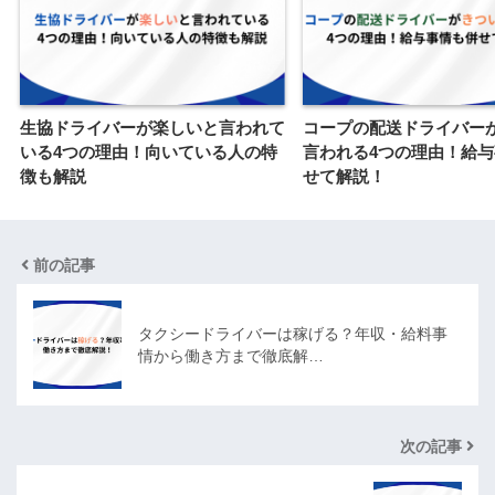
生協ドライバーが楽しいと言われて
コープの配送ドライバー
いる4つの理由！向いている人の特
言われる4つの理由！給
徴も解説
せて解説！
前の記事
タクシードライバーは稼げる？年収・給料事
情から働き方まで徹底解…
次の記事