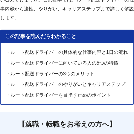
事内容から適性、やりがい、キャリアステップまで詳しく解説
します。
この記事を読んだらわかること
・ルート配送ドライバーの具体的な仕事内容と1日の流れ
・ルート配送ドライバーに向いている人の5つの特徴
・ルート配送ドライバーの3つのメリット
・ルート配送ドライバーのやりがいとキャリアステップ
・ルート配送ドライバーを目指すためのポイント
【就職・転職をお考えの方へ】