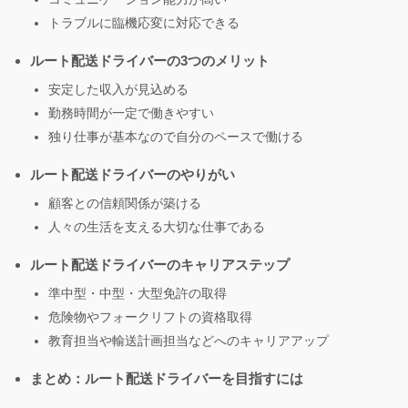
トラブルに臨機応変に対応できる
ルート配送ドライバーの3つのメリット
安定した収入が見込める
勤務時間が一定で働きやすい
独り仕事が基本なので自分のペースで働ける
ルート配送ドライバーのやりがい
顧客との信頼関係が築ける
人々の生活を支える大切な仕事である
ルート配送ドライバーのキャリアステップ
準中型・中型・大型免許の取得
危険物やフォークリフトの資格取得
教育担当や輸送計画担当などへのキャリアアップ
まとめ：ルート配送ドライバーを目指すには