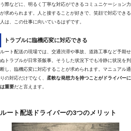
う際などに、明るく丁寧な対応ができるコミュニケーション力
が求められます。
人と接することが好きで、笑顔で対応できる
人は、この仕事に向いているはずです。
トラブルに臨機応変に対応できる
ルート配送の現場では、交通渋滞や事故、道路工事など予期せ
ぬトラブルが日常茶飯事。
そうした状況下でも冷静に状況を判
断し、臨機応変に対応することが求められます。
マニュアル通
りの対応だけでなく、
柔軟な発想力を持つことがドライバーに
は重要
だと言えます。
ルート配送ドライバーの3つのメリット