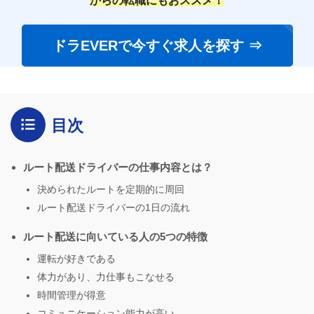
からの転職にもおススメ！
ドラEVERで今すぐ求人を探す ⇒
目次
ルート配送ドライバーの仕事内容とは？
決められたルートを定期的に周回
ルート配送ドライバーの1日の流れ
ルート配送に向いている人の5つの特徴
運転が好きである
体力があり、力仕事もこなせる
時間管理が得意
コミュニケーション能力が高い