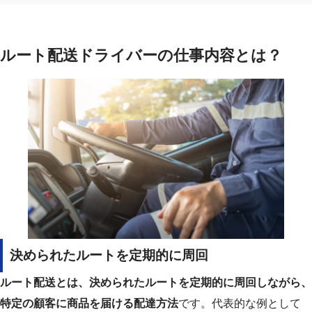
ルート配送ドライバーの仕事内容とは？
決められたルートを定期的に周回
ルート配送とは、決められたルートを定期的に周回しながら、
特定の顧客に商品を届ける配達方法
です。
代表的な例として