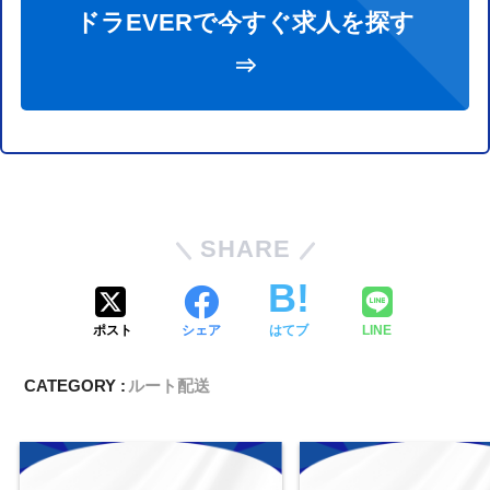
ドラEVERで今すぐ求人を探す
⇒
SHARE
ポスト
シェア
はてブ
LINE
CATEGORY :
ルート配送