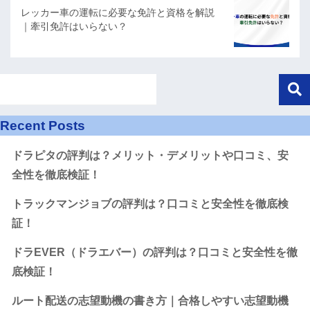
レッカー車の運転に必要な免許と資格を解説
｜牽引免許はいらない？
Recent Posts
ドラピタの評判は？メリット・デメリットや口コミ、安
全性を徹底検証！
トラックマンジョブの評判は？口コミと安全性を徹底検
証！
ドラEVER（ドラエバー）の評判は？口コミと安全性を徹
底検証！
ルート配送の志望動機の書き方｜合格しやすい志望動機