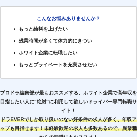
こんなお悩みありませんか？
もっと給料を上げたい
残業時間が多くて体力的にきつい
ホワイト企業に転職したい
もっとプライベートを充実させたい
プロドラ編集部が最もおススメする、ホワイト企業で高年収を
目指したい人に"絶対"に利用して欲しいドライバー専門転職サ
イト！
ドラEVERでしか取り扱いのない好条件の求人が多く、年収ア
ップも目指せます！未経験歓迎の求人も多数あるので、異業種