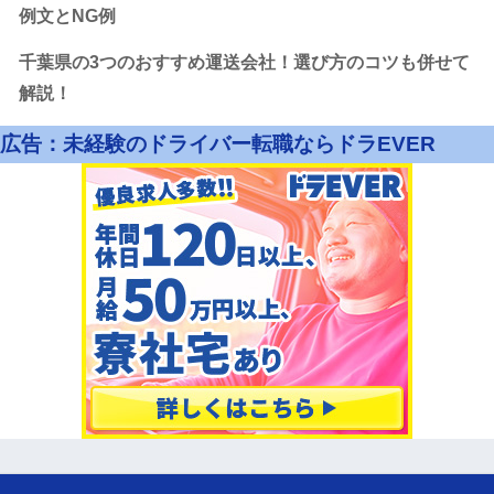
例文とNG例
千葉県の3つのおすすめ運送会社！選び方のコツも併せて
解説！
広告：未経験のドライバー転職ならドラEVER