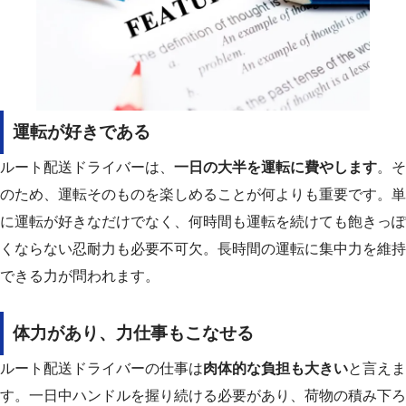
運転が好きである
ルート配送ドライバーは、
一日の大半を運転に費やします
。そ
のため、運転そのものを楽しめることが何よりも重要です。
単
に運転が好きなだけでなく、何時間も運転を続けても飽きっぽ
くならない忍耐力も必要不可欠。長時間の運転に集中力を維持
できる力が問われます。
体力があり、力仕事もこなせる
ルート配送ドライバーの仕事は
肉体的な負担も大きい
と言えま
す。一日中ハンドルを握り続ける必要があり、荷物の積み下ろ